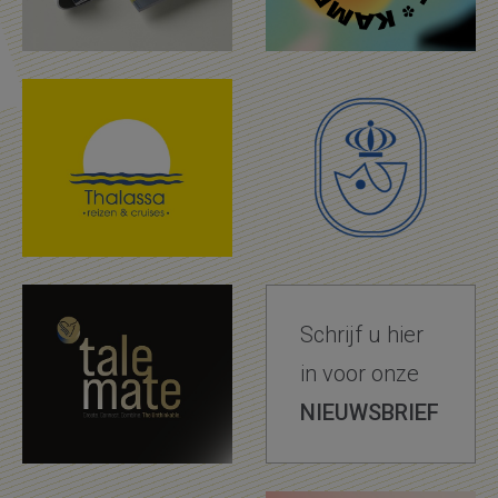
Schrijf u hier
in voor onze
NIEUWSBRIEF