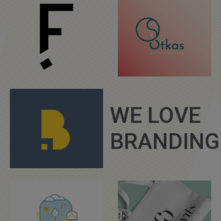
WE LOVE
BRANDING